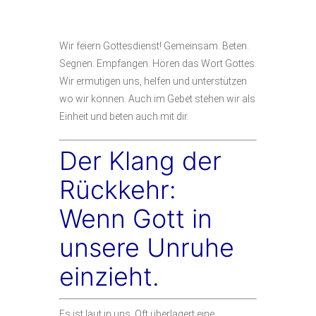
Kantate
Wir feiern Gottesdienst! Gemeinsam. Beten.
Segnen. Empfangen. Hören das Wort Gottes.
Wir ermutigen uns, helfen und unterstützen
wo wir können. Auch im Gebet stehen wir als
Einheit und beten auch mit dir.
Der Klang der
Rückkehr:
Wenn Gott in
unsere Unruhe
einzieht.
Es ist laut in uns. Oft überlagert eine