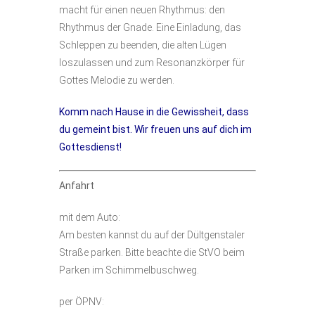
macht für einen neuen Rhythmus: den
Rhythmus der Gnade. Eine Einladung, das
Schleppen zu beenden, die alten Lügen
loszulassen und zum Resonanzkörper für
Gottes Melodie zu werden.
Komm nach Hause in die Gewissheit, dass
du gemeint bist. Wir freuen uns auf dich im
Gottesdienst!
Anfahrt
mit dem Auto:
Am besten kannst du auf der Dültgenstaler
Straße parken. Bitte beachte die StVO beim
Parken im Schimmelbuschweg.
per ÖPNV: