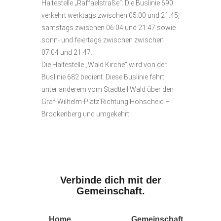
Haltestelle „Raffaelstraße“: Die Buslinie 690
verkehrt werktags zwischen 05:00 und 21:45,
samstags zwischen 06:04 und 21:47 sowie
sonn- und feiertags zwischen zwischen
07:04 und 21:47.
Die Haltestelle „Wald Kirche“ wird von der
Buslinie 682 bedient. Diese Buslinie fährt
unter anderem vom Stadtteil Wald über den
Graf-Wilhelm-Platz Richtung Höhscheid –
Brockenberg und umgekehrt.
Verbinde dich mit der
Gemeinschaft.
Home
Gemeinschaft