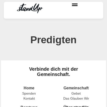
Predigten
Verbinde dich mit der
Gemeinschaft.
Home
Gemeinschaft
Spenden
Gebet
Kontakt
Das Glauben Wir