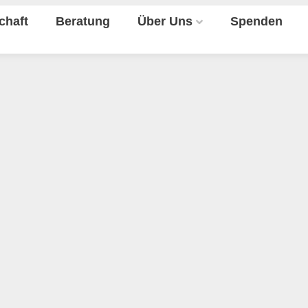
chaft
Beratung
Über Uns
Spenden