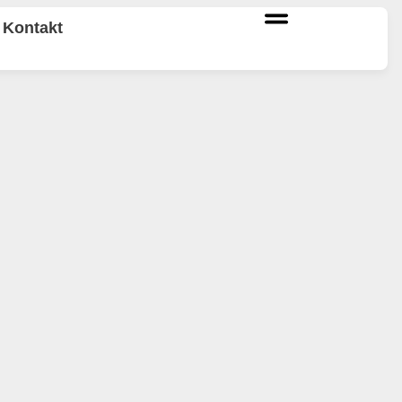
Kontakt